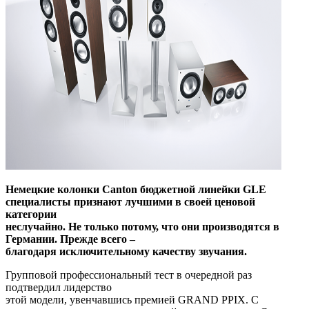
Немецкие колонки
Canton бюджетной линейки
GLE
специалисты признают лучшими в своей ценовой
категории
неслучайно. Не только потому, что они производятся в
Германии. Прежде всего –
благодаря исключительному качеству звучания.
Групповой профессиональный тест в очередной раз
подтвердил лидерство
этой модели, увенчавшись премией GRAND PPIX. С