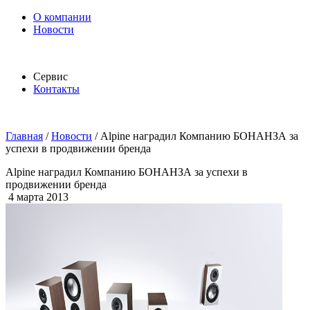
О компании
Новости
Сервис
Контакты
Главная
/
Новости
/
Alpine наградил Компанию БОНАНЗА за
успехи в продвижении бренда
Alpine наградил Компанию БОНАНЗА за успехи в
продвижении бренда
4 марта 2013