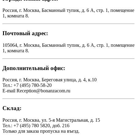
Россия, г. Москва, Басманный тупик, д. 6 А, стр. 1, помещение
1, комната 8.
Почтовый адрес:
105064, г. Москва, Басманный тупик, д. 6 А, стр. 1, помещение
1, комната 8.
Дополнительный офис:
Россия, г. Москва, Береговая улица, д. 4, к.10
Тел.: +7 (495) 780-58-20
E-mail Reception@bonanzacom.ru
Склад:
Россия, г. Москва, ул. 5-я Магистральная, д. 15
Тел.: +7 (495) 780 5820, доб. 216
Только для заказа пропуска на въезд.