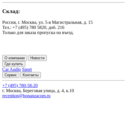
Склад:
Россия, г. Москва, ул. 5-я Магистральная, д. 15
Тел.: +7 (495) 780 5820, доб. 216
Только для заказа пропуска на въезд.
О компании
Новости
Где купить
Car Audio
Sport
Сервис
Контакты
+7 (495) 780-58-20
г. Москва, Береговая улица, д. 4, к.10
reception@bonanzacom.ru