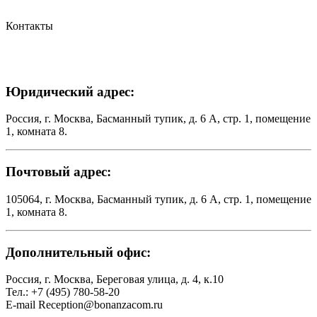
Контакты
Юридический адрес:
Россия, г. Москва, Басманный тупик, д. 6 А, стр. 1, помещение
1, комната 8.
Почтовый адрес:
105064, г. Москва, Басманный тупик, д. 6 А, стр. 1, помещение
1, комната 8.
Дополнительный офис:
Россия, г. Москва, Береговая улица, д. 4, к.10
Тел.: +7 (495) 780-58-20
E-mail Reception@bonanzacom.ru