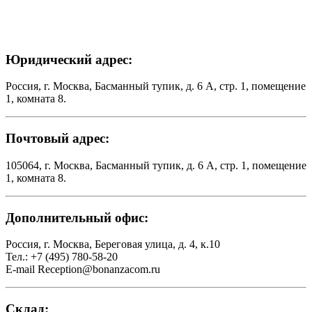
Юридический адрес:
Россия, г. Москва, Басманный тупик, д. 6 А, стр. 1, помещение
1, комната 8.
Почтовый адрес:
105064, г. Москва, Басманный тупик, д. 6 А, стр. 1, помещение
1, комната 8.
Дополнительный офис:
Россия, г. Москва, Береговая улица, д. 4, к.10
Тел.: +7 (495) 780-58-20
E-mail Reception@bonanzacom.ru
Склад: