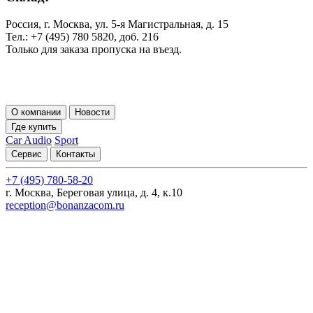
Россия, г. Москва, ул. 5-я Магистральная, д. 15
Тел.: +7 (495) 780 5820, доб. 216
Только для заказа пропуска на въезд.
О компании
Новости
Где купить
Car Audio
Sport
Сервис
Контакты
+7 (495) 780-58-20
г. Москва, Береговая улица, д. 4, к.10
reception@bonanzacom.ru