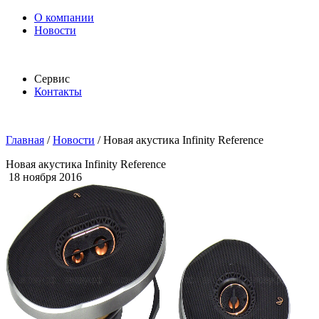
О компании
Новости
Сервис
Контакты
Главная
/
Новости
/
Новая акустика Infinity Reference
Новая акустика Infinity Reference
18 ноября 2016