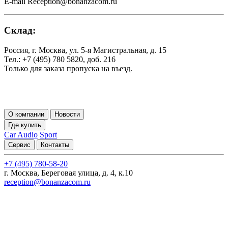
E-mail Reception@bonanzacom.ru
Склад:
Россия, г. Москва, ул. 5-я Магистральная, д. 15
Тел.: +7 (495) 780 5820, доб. 216
Только для заказа пропуска на въезд.
О компании
Новости
Где купить
Car Audio
Sport
Сервис
Контакты
+7 (495) 780-58-20
г. Москва, Береговая улица, д. 4, к.10
reception@bonanzacom.ru