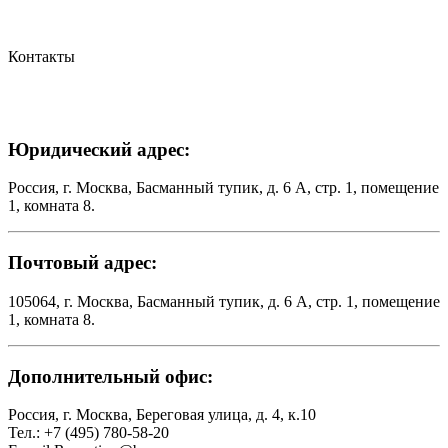
Контакты
Юридический адрес:
Россия, г. Москва, Басманный тупик, д. 6 А, стр. 1, помещение
1, комната 8.
Почтовый адрес:
105064, г. Москва, Басманный тупик, д. 6 А, стр. 1, помещение
1, комната 8.
Дополнительный офис:
Россия, г. Москва, Береговая улица, д. 4, к.10
Тел.: +7 (495) 780-58-20