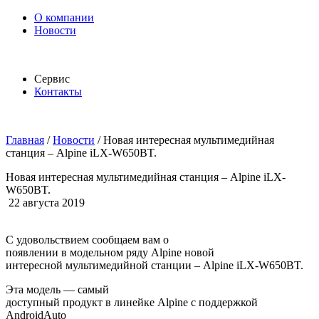
О компании
Новости
Сервис
Контакты
Главная
/
Новости
/
Новая интересная мультимедийная
станция – Alpine iLX-W650BT.
Новая интересная мультимедийная станция – Alpine iLX-
W650BT.
22 августа 2019
С удовольствием сообщаем вам о
появлении в модельном ряду Alpine новой
интересной мультимедийной станции – Alpine iLX-W650BT.
Эта модель — самый
доступный продукт в линейке Alpine с поддержкой
AndroidAuto