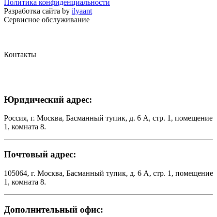
Политика конфиденциальности
Разработка сайта by
ilyaant
Сервисное обслуживание
Контакты
Юридический адрес:
Россия, г. Москва, Басманный тупик, д. 6 А, стр. 1, помещение
1, комната 8.
Почтовый адрес:
105064, г. Москва, Басманный тупик, д. 6 А, стр. 1, помещение
1, комната 8.
Дополнительный офис: