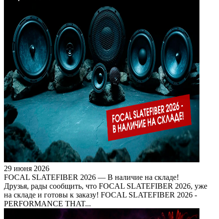
29 июня 2026
FOCAL SLATEFIBER 2026 — В наличие на складе!
Друзья, рады сообщить, что FOCAL SLATEFIBER 2026, уже
на складе и готовы к заказу! FOCAL SLATEFIBER 2026 -
PERFORMANCE THAT...