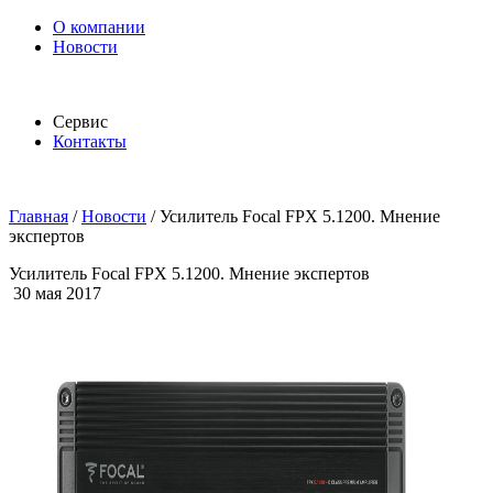
О компании
Новости
Сервис
Контакты
Главная
/
Новости
/
Усилитель Focal FPX 5.1200. Мнение
экспертов
Усилитель Focal FPX 5.1200. Мнение экспертов
30 мая 2017