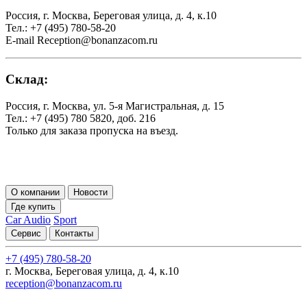
Россия, г. Москва, Береговая улица, д. 4, к.10
Тел.: +7 (495) 780-58-20
E-mail Reception@bonanzacom.ru
Склад:
Россия, г. Москва, ул. 5-я Магистральная, д. 15
Тел.: +7 (495) 780 5820, доб. 216
Только для заказа пропуска на въезд.
О компании
Новости
Где купить
Car Audio
Sport
Сервис
Контакты
+7 (495) 780-58-20
г. Москва, Береговая улица, д. 4, к.10
reception@bonanzacom.ru