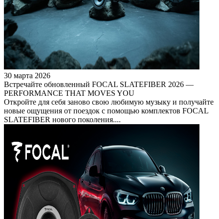
30 марта 2026
Встречайте обновленный FOCAL SLATEFIBER 2026 —
PERFORMANCE THAT MOVES YOU
Откройте для себя заново свою любимую музыку и получайте
новые ощущения от поездок с помощью комплектов FOCAL
SLATEFIBER нового поколения....