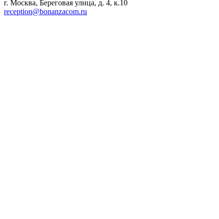
г. Москва, Береговая улица, д. 4, к.10
reception@bonanzacom.ru