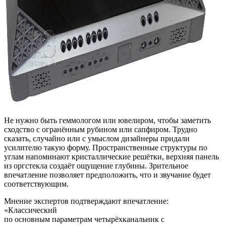
Не нужно быть геммологом или ювелиром, чтобы заметить
сходство с огранённым рубином или сапфиром. Трудно
сказать, случайно или с умыслом дизайнеры придали
усилителю такую форму. Пространственные структуры по
углам напоминают кристаллические решётки, верхняя панель
из оргстекла создаёт ощущение глубины. Зрительное
впечатление позволяет предположить, что и звучание будет
соответствующим.
Мнение экспертов подтверждают впечатление:
«Классический
по основным параметрам четырёхканальник с