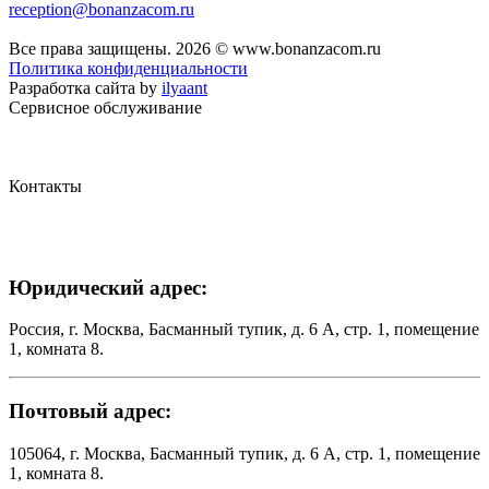
reception@bonanzacom.ru
Все права защищены. 2026 © www.bonanzacom.ru
Политика конфиденциальности
Разработка сайта by
ilyaant
Сервисное обслуживание
Контакты
Юридический адрес:
Россия, г. Москва, Басманный тупик, д. 6 А, стр. 1, помещение
1, комната 8.
Почтовый адрес:
105064, г. Москва, Басманный тупик, д. 6 А, стр. 1, помещение
1, комната 8.