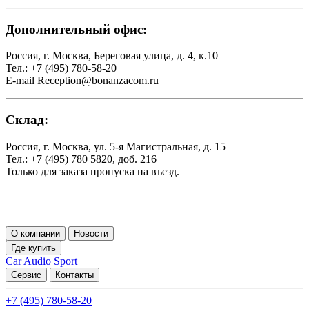
Дополнительный офис:
Россия, г. Москва, Береговая улица, д. 4, к.10
Тел.: +7 (495) 780-58-20
E-mail Reception@bonanzacom.ru
Склад:
Россия, г. Москва, ул. 5-я Магистральная, д. 15
Тел.: +7 (495) 780 5820, доб. 216
Только для заказа пропуска на въезд.
О компании
Новости
Где купить
Car Audio
Sport
Сервис
Контакты
+7 (495) 780-58-20